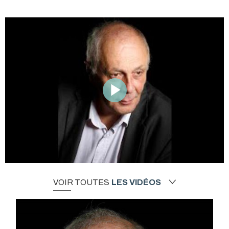
VOIR TOUTES
LES VIDÉOS