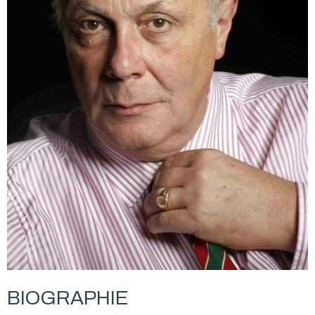
BIOGRAPHIE