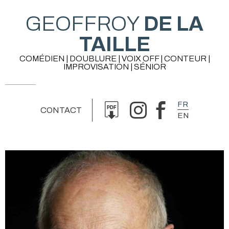
GEOFFROY
DE LA
TAILLE
COMÉDIEN | DOUBLURE | VOIX OFF | CONTEUR |
IMPROVISATION | SÉNIOR
FR
CONTACT
EN